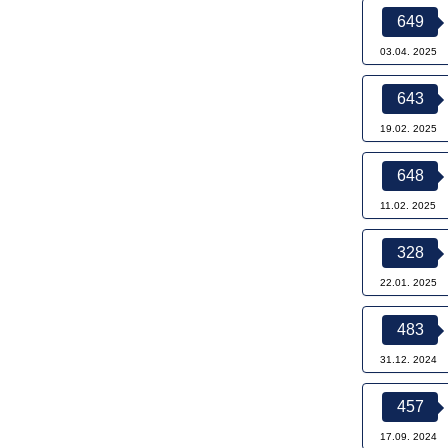
649
03.04. 2025
643
19.02. 2025
648
11.02. 2025
328
22.01. 2025
483
31.12. 2024
457
17.09. 2024