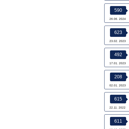
590
26.06. 2024
623
23.02. 2023
492
17.01. 2023
208
02.01. 2023
615
22.11. 2022
611