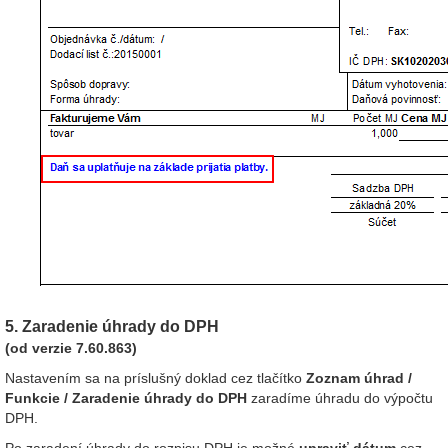
5.
Zaradenie úhrady do DPH
(od verzie 7.60.863)
Nastavením sa na príslušný doklad cez tlačítko
Zoznam úhrad /
Funkcie / Zaradenie úhrady do DPH
zaradíme úhradu do výpočtu
DPH.