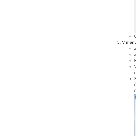
V menu