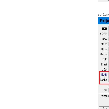
správn