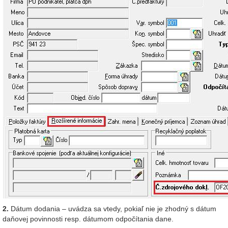
2.
Dátum dodania – uvádza sa vtedy, pokiaľ nie je zhodný s dátum
daňovej povinnosti resp. dátumom odpočítania dane.