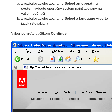
z rozbaľovacieho zoznamu
Select an operating
system
vyberte operačný systém nainštalovaný na
vašom počítači
z rozbaľovacieho zoznamu
Select a language
vyberte
jazyk (Slovakian)
Výber potvrďte tlačítkom
Continue
.