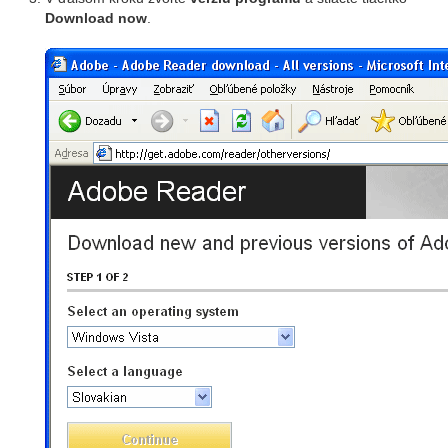
Download now
.