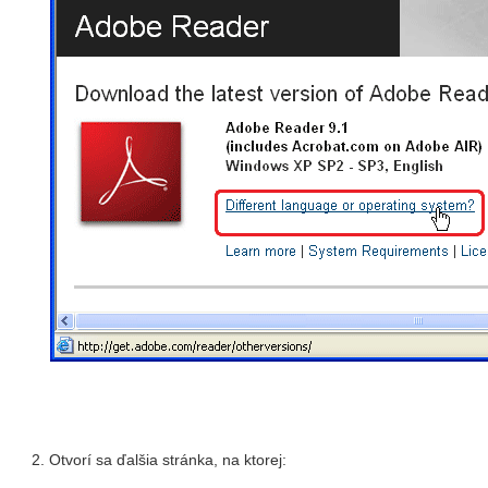
Otvorí sa ďalšia stránka, na ktorej: