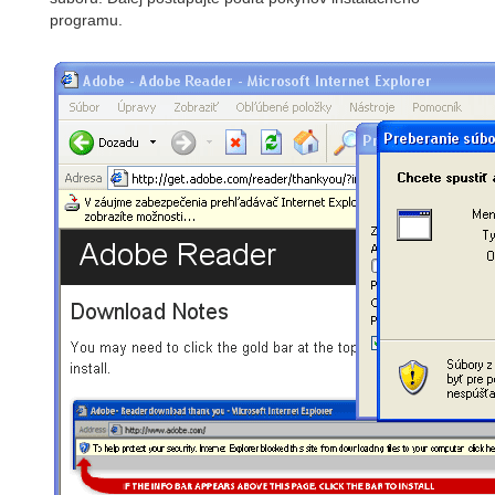
programu.