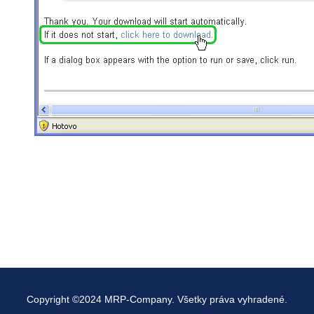
Copyright ©2024 MRP-Company. Všetky práva vyhradené.