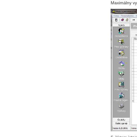
Maximálny vym