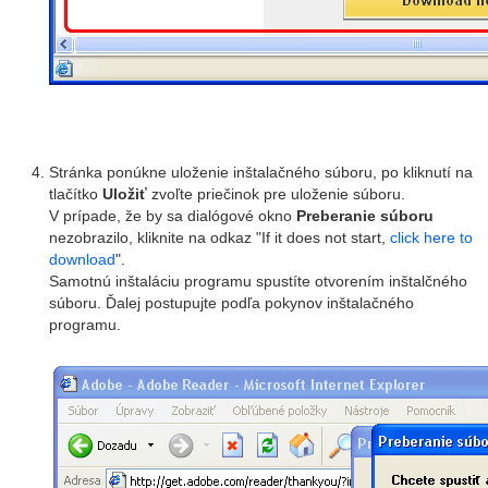
Stránka ponúkne uloženie inštalačného súboru, po kliknutí na
tlačítko
Uložiť
zvoľte priečinok pre uloženie súboru.
V prípade, že by sa dialógové okno
Preberanie súboru
nezobrazilo, kliknite na odkaz "If it does not start,
click here to
download
".
Samotnú inštaláciu programu spustíte otvorením inštalčného
súboru. Ďalej postupujte podľa pokynov inštalačného
programu.