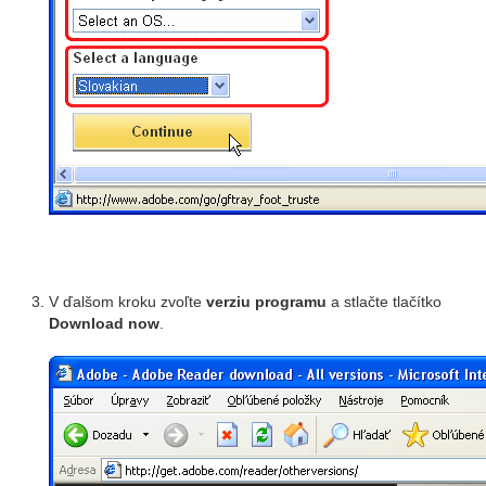
V ďalšom kroku zvoľte
verziu programu
a stlačte tlačítko
Download now
.