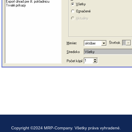
Copyright ©2024 MRP-Company. Všetky práva vyhradené.