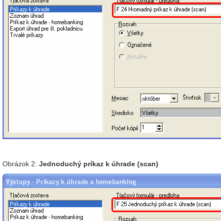
Obrázok 2:
Jednoduchý príkaz k úhrade (scan)