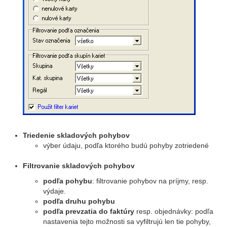
Triedenie skladových pohybov
výber údaju, podľa ktorého budú pohyby zotriedené
Filtrovanie skladových pohybov
podľa pohybu
: filtrovanie pohybov na príjmy, resp.
výdaje.
podľa druhu pohybu
podľa prevzatia do faktúry
resp. objednávky: podľa
nastavenia tejto možnosti sa vyfiltrujú len tie pohyby,