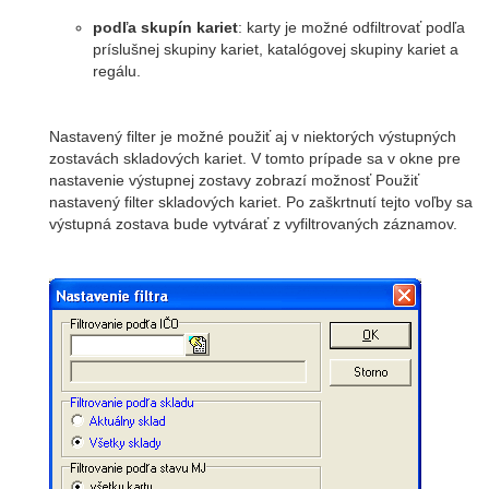
podľa skupín kariet
: karty je možné odfiltrovať podľa
príslušnej skupiny kariet, katalógovej skupiny kariet a
regálu.
Nastavený filter je možné použiť aj v niektorých výstupných
zostavách skladových kariet. V tomto prípade sa v okne pre
nastavenie výstupnej zostavy zobrazí možnosť Použiť
nastavený filter skladových kariet. Po zaškrtnutí tejto voľby sa
výstupná zostava bude vytvárať z vyfiltrovaných záznamov.