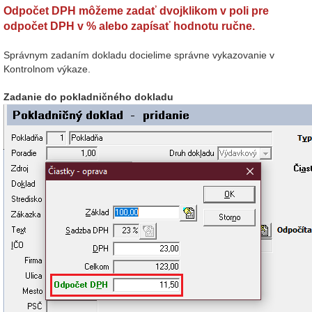
Odpočet DPH môžeme zadať dvojklikom v poli pre
odpočet DPH v % alebo zapísať hodnotu ručne.
Správnym zadaním dokladu docielime správne vykazovanie v
Kontrolnom výkaze.
Zadanie do pokladničného dokladu