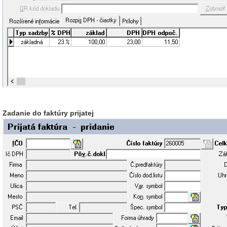
Zadanie do faktúry prijatej