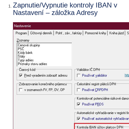
Zapnutie/Vypnutie kontroly IBAN v
Nastavení – záložka Adresy