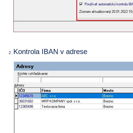
Kontrola IBAN v adrese