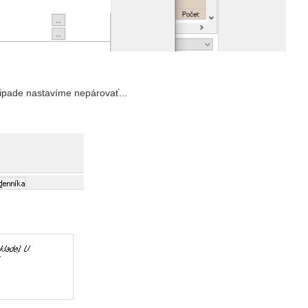
ipade nastavíme nepárovať...