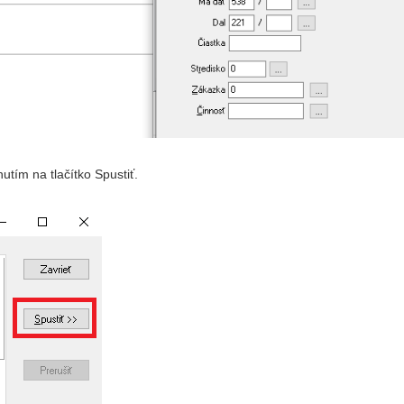
tím na tlačítko Spustiť.