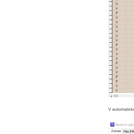
V automatick