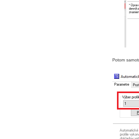
Potom samotné