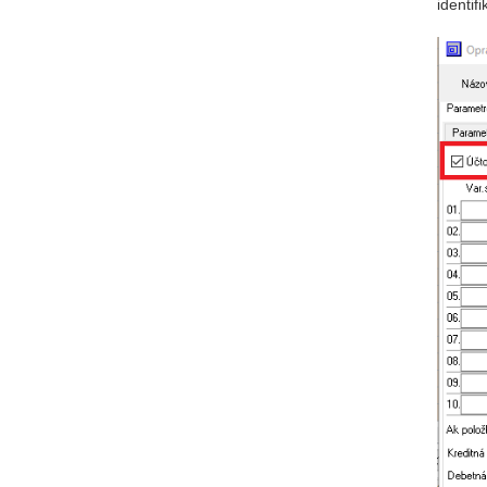
identif